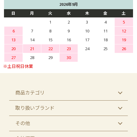
2026年9月
日
月
火
水
木
金
土
1
2
3
4
5
6
7
8
9
10
11
12
13
14
15
16
17
18
19
20
21
22
23
24
25
26
27
28
29
30
商品カテゴリ
取り扱いブランド
その他