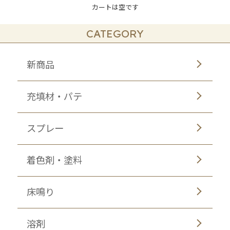
カートは空です
CATEGORY
新商品
充填材・パテ
スプレー
着色剤・塗料
床鳴り
溶剤