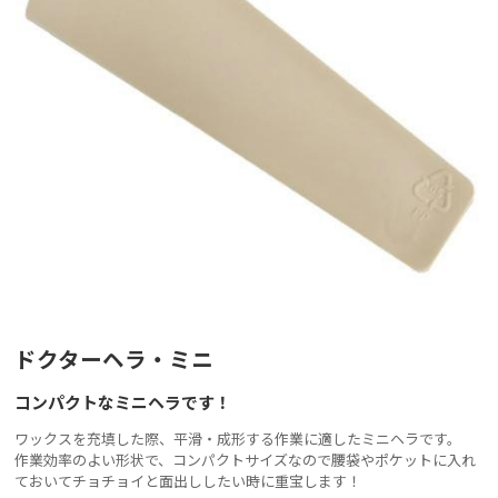
ドクターヘラ・ミニ
コンパクトなミニヘラです！
ワックスを充填した際、平滑・成形する作業に適したミニヘラです。
作業効率のよい形状で、コンパクトサイズなので腰袋やポケットに入れ
ておいてチョチョイと面出ししたい時に重宝します！