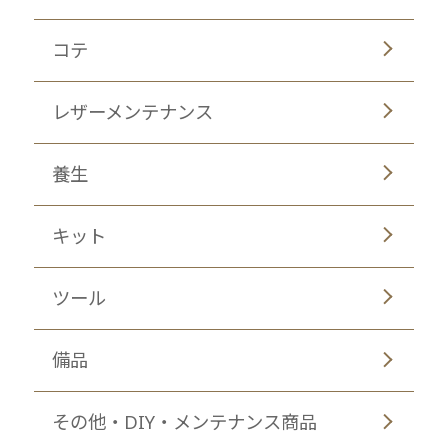
コテ
レザーメンテナンス
養生
キット
ツール
備品
その他・DIY・メンテナンス商品