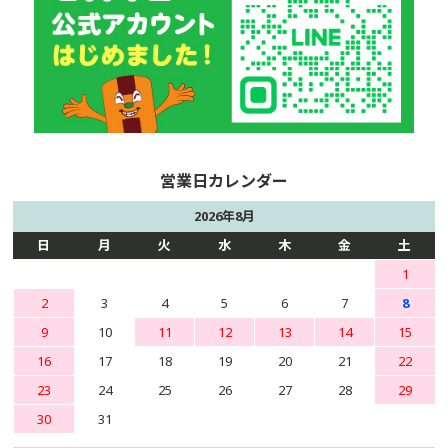
2026年8月
日
月
火
水
木
金
土
1
2
3
4
5
6
7
8
9
10
11
12
13
14
15
16
17
18
19
20
21
22
23
24
25
26
27
28
29
30
31