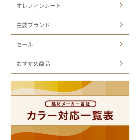
オレフィンシート
主要ブランド
セール
おすすめ商品