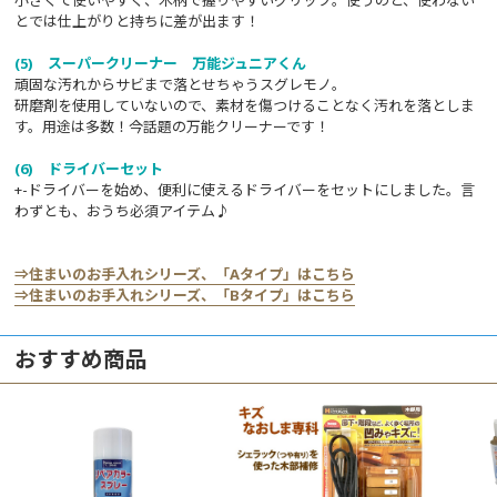
とでは仕上がりと持ちに差が出ます！
(5) スーパークリーナー 万能ジュニアくん
頑固な汚れからサビまで落とせちゃうスグレモノ。
研磨剤を使用していないので、素材を傷つけることなく汚れを落としま
す。用途は多数！今話題の万能クリーナーです！
(6) ドライバーセット
+-ドライバーを始め、便利に使えるドライバーをセットにしました。言
わずとも、おうち必須アイテム♪
⇒住まいのお手入れシリーズ、「Aタイプ」はこちら
⇒住まいのお手入れシリーズ、「Bタイプ」はこちら
おすすめ商品