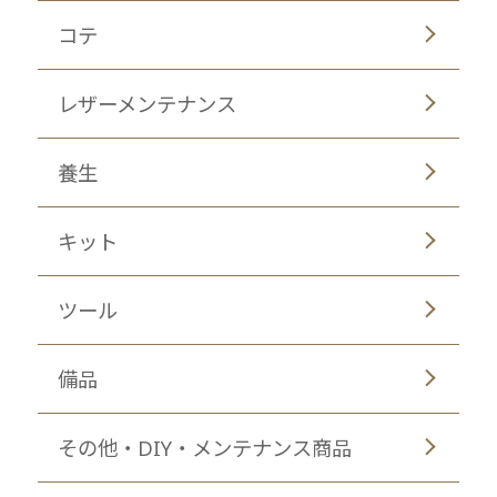
コテ
レザーメンテナンス
養生
キット
ツール
備品
その他・DIY・メンテナンス商品