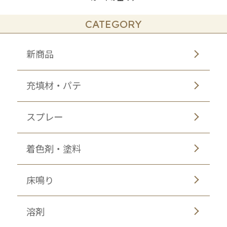
CATEGORY
新商品
充填材・パテ
スプレー
着色剤・塗料
床鳴り
溶剤