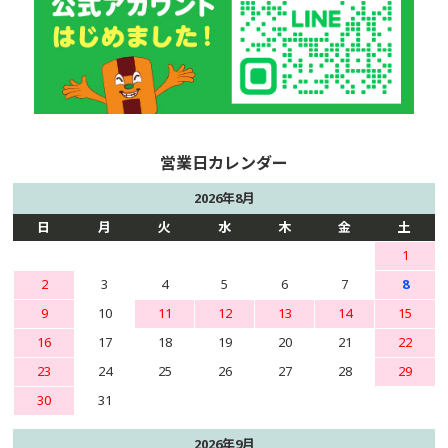
2026年8月
日
月
火
水
木
金
土
1
2
3
4
5
6
7
8
9
10
11
12
13
14
15
16
17
18
19
20
21
22
23
24
25
26
27
28
29
30
31
2026年9月