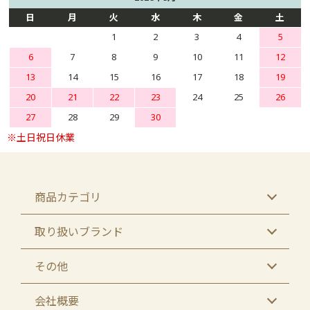
日
月
火
水
木
金
土
1
2
3
4
5
6
7
8
9
10
11
12
13
14
15
16
17
18
19
20
21
22
23
24
25
26
27
28
29
30
商品カテゴリ
取り扱いブランド
その他
会社概要