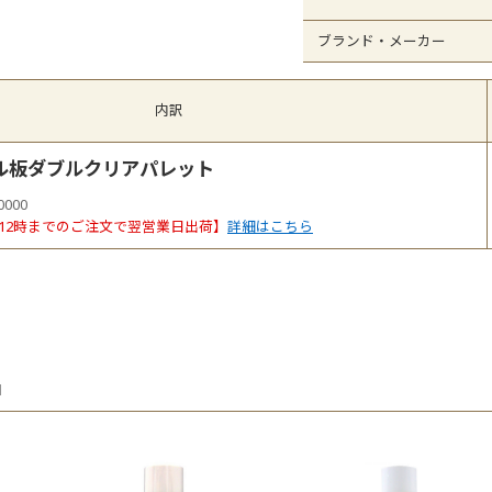
ブランド・メーカー
内訳
ル板ダブルクリアパレット
0000
12時までのご注文で翌営業日出荷】
詳細はこちら
品