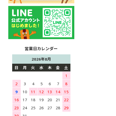
2026年8月
日
月
火
水
木
金
土
1
2
3
4
5
6
7
8
9
10
11
12
13
14
15
16
17
18
19
20
21
22
23
24
25
26
27
28
29
30
31