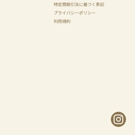
特定商取引法に基づく表記
プライバシーポリシー
利用規約