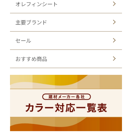
オレフィンシート
主要ブランド
セール
おすすめ商品