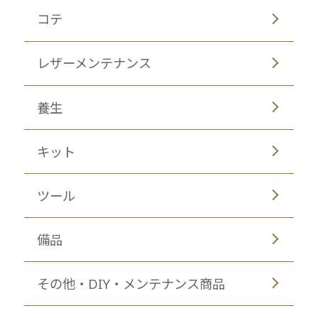
コテ
レザーメンテナンス
養生
キット
ツール
備品
その他・DIY・メンテナンス商品