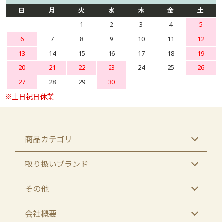
日
月
火
水
木
金
土
1
2
3
4
5
6
7
8
9
10
11
12
13
14
15
16
17
18
19
20
21
22
23
24
25
26
27
28
29
30
商品カテゴリ
取り扱いブランド
その他
会社概要