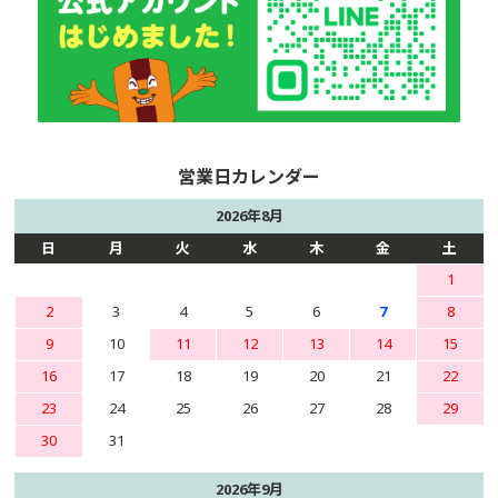
2026年8月
日
月
火
水
木
金
土
1
2
3
4
5
6
7
8
9
10
11
12
13
14
15
16
17
18
19
20
21
22
23
24
25
26
27
28
29
30
31
2026年9月