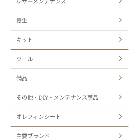
レザーメンテナンス
養生
キット
ツール
備品
その他・DIY・メンテナンス商品
オレフィンシート
主要ブランド