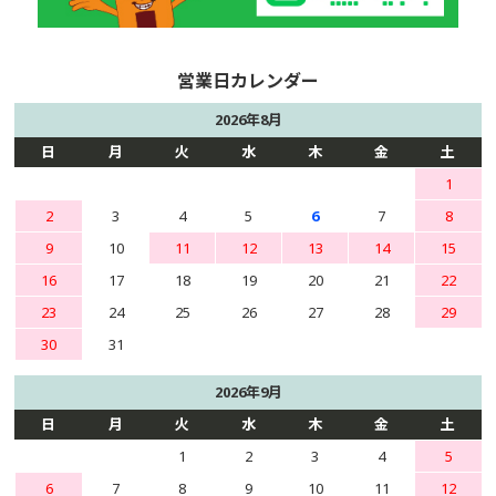
2026年8月
日
月
火
水
木
金
土
1
2
3
4
5
6
7
8
9
10
11
12
13
14
15
16
17
18
19
20
21
22
23
24
25
26
27
28
29
30
31
2026年9月
日
月
火
水
木
金
土
1
2
3
4
5
6
7
8
9
10
11
12