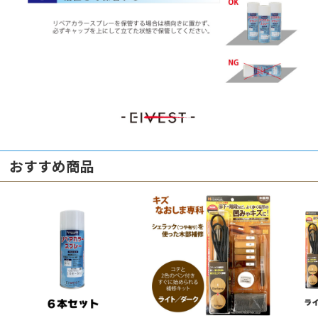
おすすめ商品