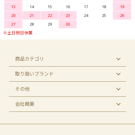
13
14
15
16
17
18
19
20
21
22
23
24
25
26
27
28
29
30
商品カテゴリ
取り扱いブランド
その他
会社概要