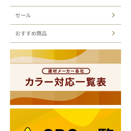
セール
おすすめ商品