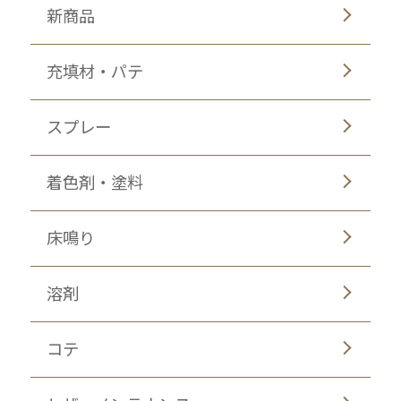
新商品
充填材・パテ
スプレー
着色剤・塗料
床鳴り
溶剤
コテ